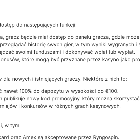
dostęp do następujących funkcji:
ta, gracz będzie miał dostęp do panelu gracza, gdzie może
przeglądać historię swych gier, w tym wyniki wygranych i 
ządzać swoimi funduszami i dokonywać wpłat lub wypłat.
bonusów, które mogą być przyznane przez kasyno jako pr
la nowych i istniejących graczy. Niektóre z nich to:
ć nawet 100% do depozytu w wysokości do €100.
an publikuje nowy kod promocyjny, który można skorzystać 
turniejów i konkursów w różnych grach kasynowych.
i, w tym:
rcard oraz Amex są akceptowane przez Ryngospin.