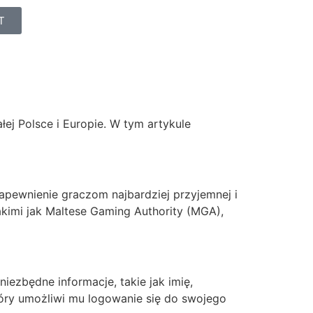
T
ej Polsce i Europie. W tym artykule
zapewnienie graczom najbardziej przyjemnej i
akimi jak Maltese Gaming Authority (MGA),
iezbędne informacje, takie jak imię,
tóry umożliwi mu logowanie się do swojego