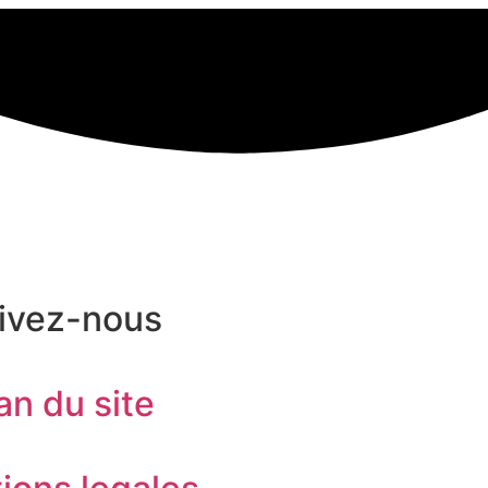
ivez-nous
an du site