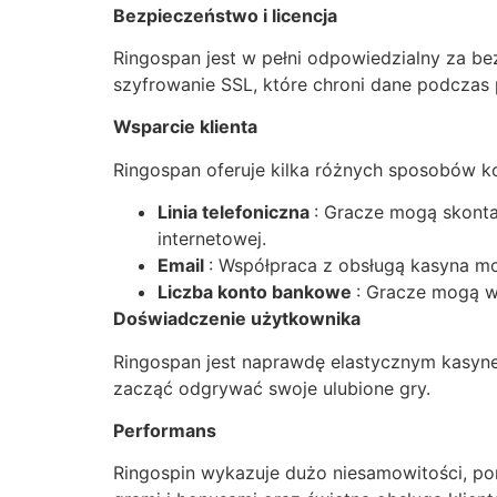
Bezpieczeństwo i licencja
Ringospan jest w pełni odpowiedzialny za b
szyfrowanie SSL, które chroni dane podczas 
Wsparcie klienta
Ringospan oferuje kilka różnych sposobów k
Linia telefoniczna
: Gracze mogą skonta
internetowej.
Email
: Współpraca z obsługą kasyna m
Liczba konto bankowe
: Gracze mogą w
Doświadczenie użytkownika
Ringospan jest naprawdę elastycznym kasynem,
zacząć odgrywać swoje ulubione gry.
Performans
Ringospin wykazuje dużo niesamowitości, po