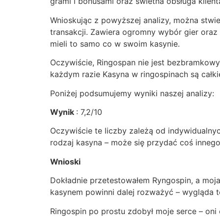
grami i bonusami oraz świetna obsługa klient
Wnioskując z powyższej analizy, można stwi
transakcji. Zawiera ogromny wybór gier ora
mieli to samo co w swoim kasynie.
Oczywiście, Ringospan nie jest bezbramkowy 
każdym razie Kasyna w ringospinach są całki
Poniżej podsumujemy wyniki naszej analizy:
Wynik
: 7,2/10
Oczywiście te liczby zależą od indywidualnych
rodzaj kasyna – może się przydać coś innego
Wnioski
Dokładnie przetestowałem Ryngospin, a moja o
kasynem powinni dalej rozważyć – wygląda t
Ringospin po prostu zdobył moje serce – oni c