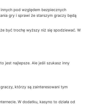
od innych pod względem bezpiecznych
nia gry i sprawi że starszym graczy będą
oże być trochę wyższy niż się spodziewać. W
 jest najlepsze. Ale jeśli szukasz inny
 graczy, którzy są zainteresowani tym
internecie. W dodatku, kasyno to działa od