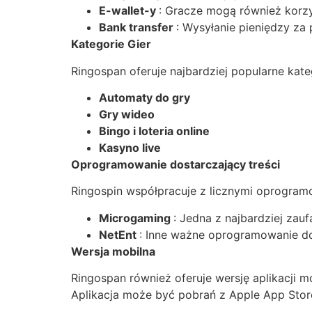
E-wallet-y
: Gracze mogą również korzys
Bank transfer
: Wysyłanie pieniędzy za
Kategorie Gier
Ringospan oferuje najbardziej popularne katego
Automaty do gry
Gry wideo
Bingo i loteria online
Kasyno live
Oprogramowanie dostarczający treści
Ringospin współpracuje z licznymi oprogramo
Microgaming
: Jedna z najbardziej za
NetEnt
: Inne ważne oprogramowanie dos
Wersja mobilna
Ringospan również oferuje wersję aplikacji m
Aplikacja może być pobrań z Apple App Store