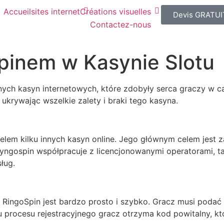
Accueil
sites internet
Créations visuelles
Devis GRATUI
Contactez-nous
inem w Kasynie Slotu
ych kasyn internetowych, które zdobyły serca graczy w cał
ukrywając wszelkie zalety i braki tego kasyna.
ielem kilku innych kasyn online. Jego głównym celem jest 
 Ryngospin współpracuje z licencjonowanymi operatorami, t
ług.
e RingoSpin jest bardzo prosto i szybko. Gracz musi podać n
iu procesu rejestracyjnego gracz otrzyma kod powitalny, k