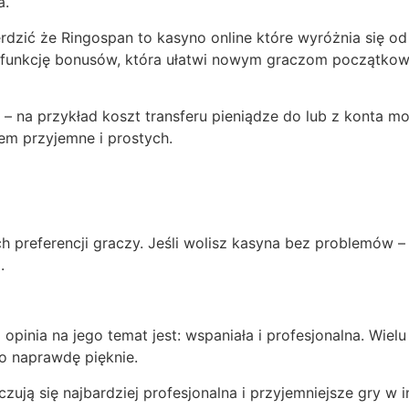
a.
erdzić że Ringospan to kasyno online które wyróżnia się 
z funkcję bonusów, która ułatwi nowym graczom początkowa
– na przykład koszt transferu pieniądze do lub z konta m
em przyjemne i prostych.
 preferencji graczy. Jeśli wolisz kasyna bez problemów – to
.
pinia na jego temat jest: wspaniała i profesjonalna. Wielu
o naprawdę pięknie.
zują się najbardziej profesjonalna i przyjemniejsze gry w 