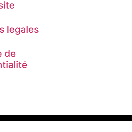
site
s legales
e de
tialité