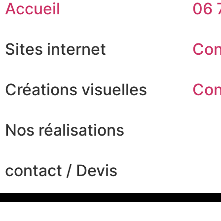
Accueil
06 
Sites internet
Con
Créations visuelles
Con
Nos réalisations
contact / Devis