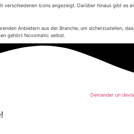
it verschiedenen Icons angezeigt. Darüber hinaus gibt es ei
renden Anbietern aus der Branche, um sicherzustellen, das
en gehört Novomatic selbst.
Demander un devis 
!