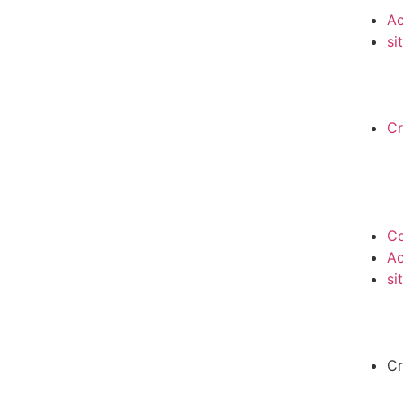
Ac
si
Cr
Co
Ac
si
Cr