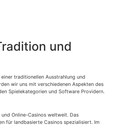
Tradition und
 einer traditionellen Ausstrahlung und
erden wir uns mit verschiedenen Aspekten des
den Spielekategorien und Software Providern.
 und Online-Casinos weltweit. Das
 für landbasierte Casinos spezialisiert. Im