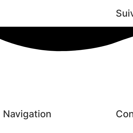
Sui
Navigation
Con