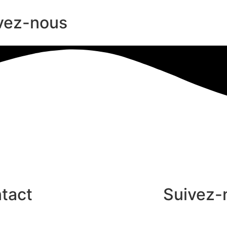
vez-nous
tact
Suivez-